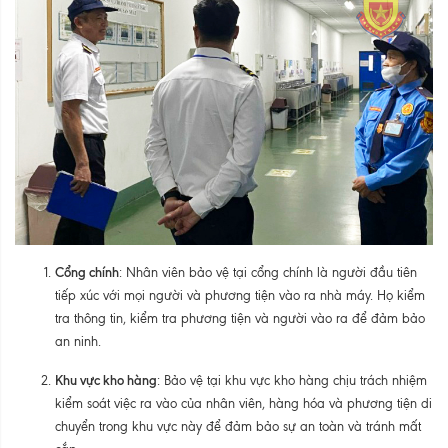
Cổng chính
: Nhân viên bảo vệ tại cổng chính là người đầu tiên
tiếp xúc với mọi người và phương tiện vào ra nhà máy. Họ kiểm
tra thông tin, kiểm tra phương tiện và người vào ra để đảm bảo
an ninh.
Khu vực kho hàng
: Bảo vệ tại khu vực kho hàng chịu trách nhiệm
kiểm soát việc ra vào của nhân viên, hàng hóa và phương tiện di
chuyển trong khu vực này để đảm bảo sự an toàn và tránh mất