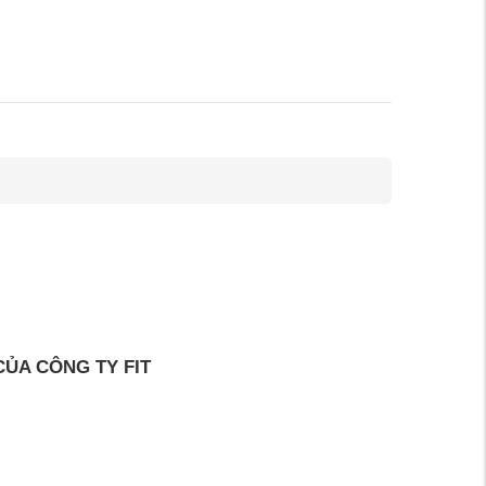
ỦA CÔNG TY FIT