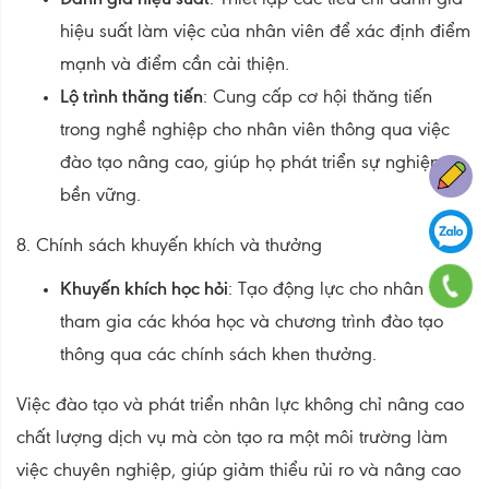
hiệu suất làm việc của nhân viên để xác định điểm
mạnh và điểm cần cải thiện.
Lộ trình thăng tiến
: Cung cấp cơ hội thăng tiến
trong nghề nghiệp cho nhân viên thông qua việc
đào tạo nâng cao, giúp họ phát triển sự nghiệp
bền vững.
8. Chính sách khuyến khích và thưởng
Khuyến khích học hỏi
: Tạo động lực cho nhân viên
tham gia các khóa học và chương trình đào tạo
thông qua các chính sách khen thưởng.
Việc đào tạo và phát triển nhân lực không chỉ nâng cao
chất lượng dịch vụ mà còn tạo ra một môi trường làm
việc chuyên nghiệp, giúp giảm thiểu rủi ro và nâng cao