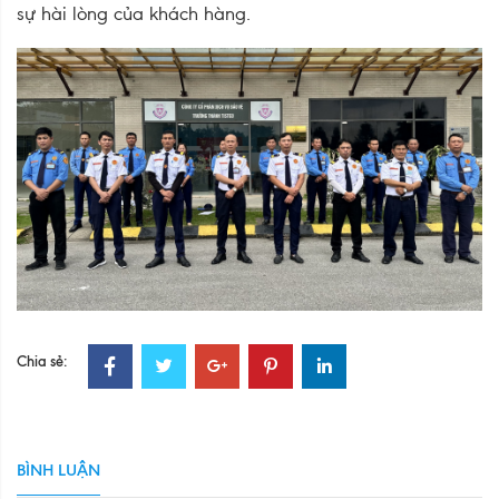
sự hài lòng của khách hàng.
Chia sẻ:
BÌNH LUẬN