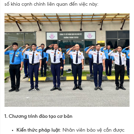
số khía cạnh chính liên quan đến việc này:
1. Chương trình đào tạo cơ bản
Kiến thức pháp luật
: Nhân viên bảo vệ cần được