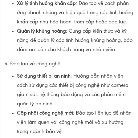
Xử lý tình huống khẩn cấp
: Đào tạo về cách phản
ứng nhanh chóng và hiệu quả trong các tình huống
khẩn cấp như hỏa hoạn, trộm cắp hoặc bạo lực.
Quản lý khủng hoảng
: Cung cấp kiến thức và kỹ
năng để quản lý các tình huống khủng hoảng, bảo
đảm an toàn cho khách hàng và nhân viên.
4. Đào tạo về công nghệ
Sử dụng thiết bị an ninh
: Hướng dẫn nhân viên
cách sử dụng các thiết bị công nghệ như camera
giám sát, hệ thống báo động và các phần mềm
quản lý an ninh.
Cập nhật công nghệ mới
: Đào tạo liên tục để nhân
viên làm quen với công nghệ mới và xu hướng
trong ngành bảo vệ.