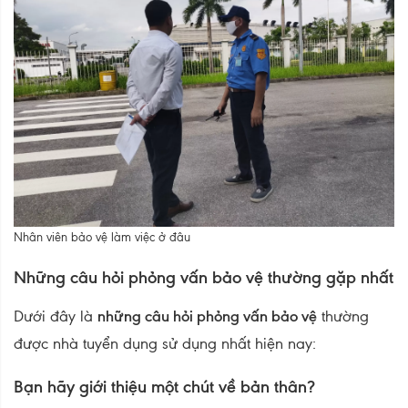
Nhân viên bảo vệ làm việc ở đâu
Những câu hỏi phỏng vấn bảo vệ thường gặp nhất
Dưới đây là
những câu hỏi phỏng vấn bảo vệ
thường
được nhà tuyển dụng sử dụng nhất hiện nay:
Bạn hãy giới thiệu một chút về bản thân?