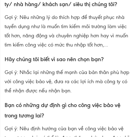
ty/ nhà hàng/ khách sạn/ siêu thị chúng tôi?
Gợi ý: Nêu những lý do thích hợp để thuyết phục nhà
tuyển dụng như là muốn tìm kiếm môi trường làm việc
tốt hơn, năng động và chuyên nghiệp hơn hay vì muốn
tìm kiếm công việc có mức thu nhập tốt hơn,…
Hãy chúng tôi biết vì sao nên chọn bạn?
Gợi ý: Nhắc lại những thế mạnh của bản thân phù hợp
với công việc bảo vệ, đưa ra các lợi ích mà công ty có
thể nhận được nếu nhận bạn.
Bạn có những dự định gì cho công việc bảo vệ
trong tương lai?
Gợi ý: Nêu định hướng của bạn về công việc bảo vệ