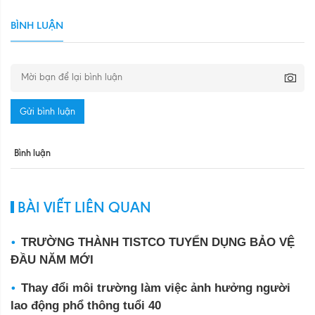
BÌNH LUẬN
Gửi bình luận
Bình luận
BÀI VIẾT LIÊN QUAN
TRƯỜNG THÀNH TISTCO TUYỂN DỤNG BẢO VỆ
ĐẦU NĂM MỚI
Thay đổi môi trường làm việc ảnh hưởng người
lao động phổ thông tuổi 40