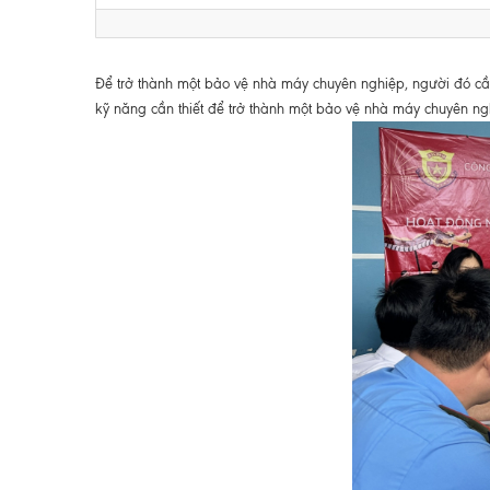
Để trở thành một bảo vệ nhà máy chuyên nghiệp, người đó cần
kỹ năng cần thiết để trở thành một bảo vệ nhà máy chuyên ng