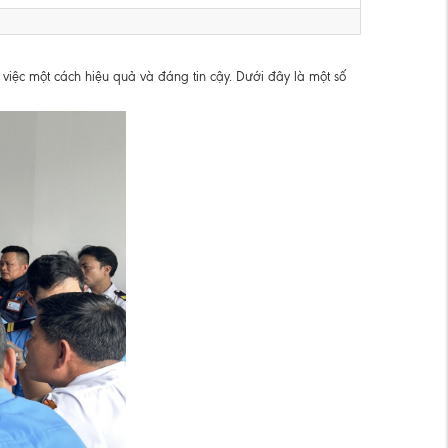
việc một cách hiệu quả và đáng tin cậy. Dưới đây là một số