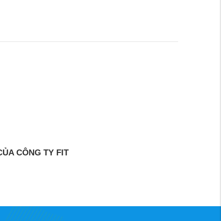
ỦA CÔNG TY FIT