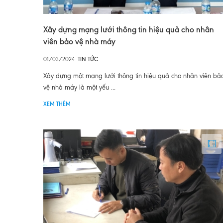
Xây dựng mạng lưới thông tin hiệu quả cho nhân
viên bảo vệ nhà máy
01/03/2024
TIN TỨC
Xây dựng một mạng lưới thông tin hiệu quả cho nhân viên bả
vệ nhà máy là một yếu ...
XEM THÊM