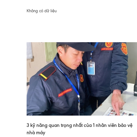
Không có dữ liệu
3 kỹ năng quan trọng nhất của 1 nhân viên bảo vệ
nhà máy