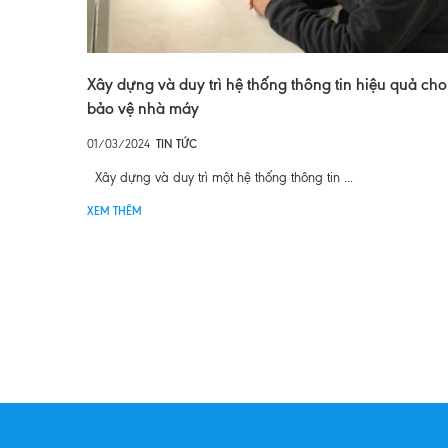
Xây dựng và duy trì hệ thống thông tin hiệu quả cho
bảo vệ nhà máy
01/03/2024
TIN TỨC
Xây dựng và duy trì một hệ thống thông tin ...
XEM THÊM