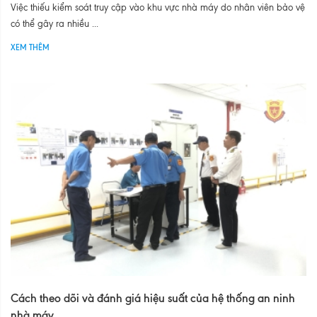
Việc thiếu kiểm soát truy cập vào khu vực nhà máy do nhân viên bảo vệ
có thể gây ra nhiều ...
XEM THÊM
Cách theo dõi và đánh giá hiệu suất của hệ thống an ninh
nhà máy