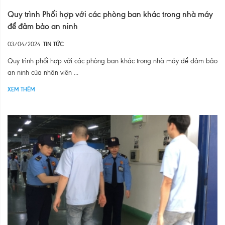
Quy trình Phối hợp với các phòng ban khác trong nhà máy
để đảm bảo an ninh
03/04/2024
TIN TỨC
Quy trình phối hợp với các phòng ban khác trong nhà máy để đảm bảo
an ninh của nhân viên ...
XEM THÊM