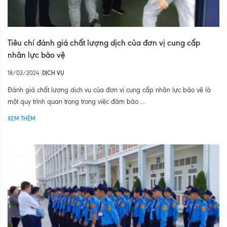
Tiêu chí đánh giá chất lượng dịch của đơn vị cung cấp
nhân lực bảo vệ
18/03/2024
DỊCH VỤ
Đánh giá chất lượng dịch vụ của đơn vị cung cấp nhân lực bảo vệ là
một quy trình quan trọng trong việc đảm bảo ...
XEM THÊM