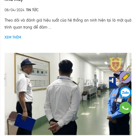
08/04/2024
TIN TỨC
Theo dõi và đánh giá hiệu suất của hệ thống an ninh hiện tại là một quá
trình quan trọng để đảm ...
XEM THÊM