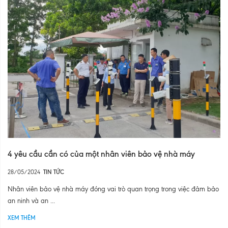
4 yêu cầu cần có của một nhân viên bảo vệ nhà máy
28/05/2024
TIN TỨC
Nhân viên bảo vệ nhà máy đóng vai trò quan trọng trong việc đảm bảo
an ninh và an ...
XEM THÊM