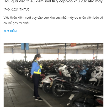
Hậu quả việc thiếu kiểm soát truy cập vào khu vực nhà máy
17/04/2024
TIN TỨC
Việc thiếu kiểm soát truy cập vào khu vực nhà máy do nhân viên bảo vệ
có thể gây ra nhiều ...
XEM THÊM