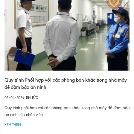
Quy trình Phối hợp với các phòng ban khác trong nhà máy
để đảm bảo an ninh
03/04/2024
TIN TỨC
Quy trình phối hợp với các phòng ban khác trong nhà máy để đảm bảo
an ninh của nhân viên ...
XEM THÊM