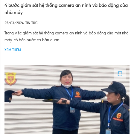
4 bước giám sát hệ thống camera an ninh và báo động của
nhà máy
25/03/2024
TIN TỨC
Trong việc giám sát hệ thống camera an ninh và báo động của một nhà
máy, có bốn bước cơ bản quan ...
XEM THÊM