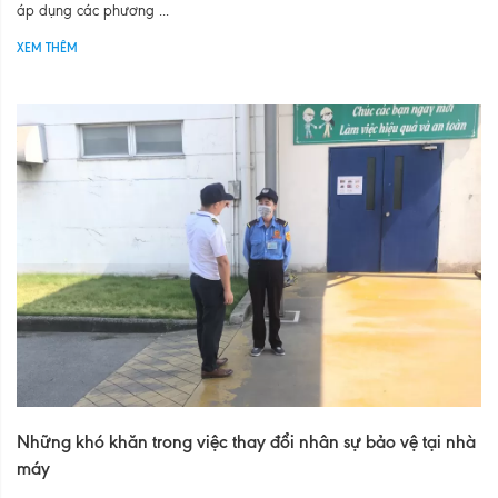
áp dụng các phương ...
XEM THÊM
Những khó khăn trong việc thay đổi nhân sự bảo vệ tại nhà
máy