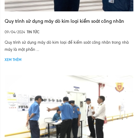
Quy trình sử dụng máy dò kim loại kiểm soát công nhân
09/04/2024
TIN TỨC
Quy trình sử dụng máy dò kim loại để kiểm soát công nhân trong nhà
máy là một phần ...
XEM THÊM