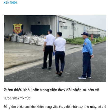
XEM THÊM
Giảm thiểu khó khăn trong việc thay đổi nhân sự bảo vệ
18/05/2024
TIN TỨC
Để giảm thiểu các khó khăn trong việc thay đổi nhân sự nhà máy, có thể