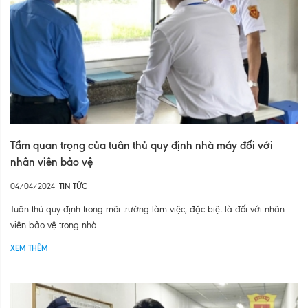
Tầm quan trọng của tuân thủ quy định nhà máy đối với
nhân viên bảo vệ
04/04/2024
TIN TỨC
Tuân thủ quy định trong môi trường làm việc, đặc biệt là đối với nhân
viên bảo vệ trong nhà ...
XEM THÊM