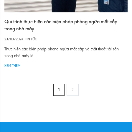
Qui trình thực hiện các biện pháp phòng ngừa mất cắp
trong nhà máy
23/03/2024
TIN TỨC
Thực hiện các biện pháp phòng ngừa mất cắp và thất thoát tài sản
trong nhà máy là ...
XEM THÊM
1
2