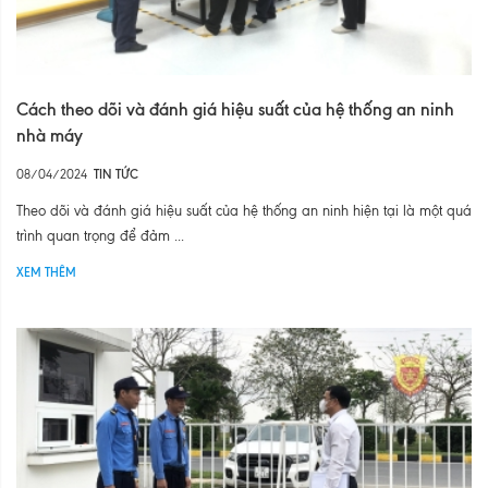
Cách theo dõi và đánh giá hiệu suất của hệ thống an ninh
nhà máy
08/04/2024
TIN TỨC
Theo dõi và đánh giá hiệu suất của hệ thống an ninh hiện tại là một quá
trình quan trọng để đảm ...
XEM THÊM