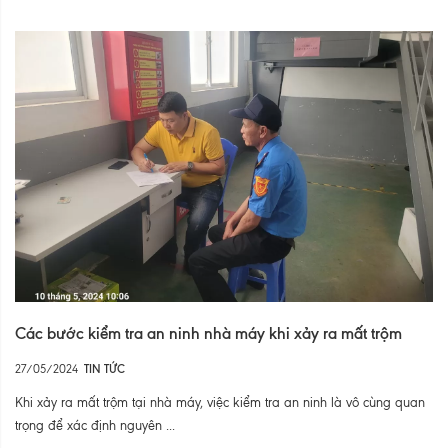
Các bước kiểm tra an ninh nhà máy khi xảy ra mất trộm
27/05/2024
TIN TỨC
Khi xảy ra mất trộm tại nhà máy, việc kiểm tra an ninh là vô cùng quan
trọng để xác định nguyên ...